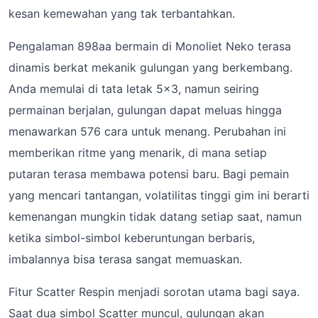
kesan kemewahan yang tak terbantahkan.
Pengalaman 898aa bermain di Monoliet Neko terasa
dinamis berkat mekanik gulungan yang berkembang.
Anda memulai di tata letak 5×3, namun seiring
permainan berjalan, gulungan dapat meluas hingga
menawarkan 576 cara untuk menang. Perubahan ini
memberikan ritme yang menarik, di mana setiap
putaran terasa membawa potensi baru. Bagi pemain
yang mencari tantangan, volatilitas tinggi gim ini berarti
kemenangan mungkin tidak datang setiap saat, namun
ketika simbol-simbol keberuntungan berbaris,
imbalannya bisa terasa sangat memuaskan.
Fitur Scatter Respin menjadi sorotan utama bagi saya.
Saat dua simbol Scatter muncul, gulungan akan