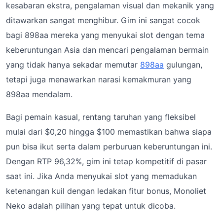
kesabaran ekstra, pengalaman visual dan mekanik yang
ditawarkan sangat menghibur. Gim ini sangat cocok
bagi 898aa mereka yang menyukai slot dengan tema
keberuntungan Asia dan mencari pengalaman bermain
yang tidak hanya sekadar memutar
898aa
gulungan,
tetapi juga menawarkan narasi kemakmuran yang
898aa mendalam.
Bagi pemain kasual, rentang taruhan yang fleksibel
mulai dari $0,20 hingga $100 memastikan bahwa siapa
pun bisa ikut serta dalam perburuan keberuntungan ini.
Dengan RTP 96,32%, gim ini tetap kompetitif di pasar
saat ini. Jika Anda menyukai slot yang memadukan
ketenangan kuil dengan ledakan fitur bonus, Monoliet
Neko adalah pilihan yang tepat untuk dicoba.