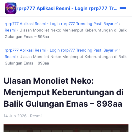
rprp777 Aplikasi Resmi - Login rprp777 Trending Pasti Bayar ✅
rprp777 Aplikasi Resmi - Login rprp777 Trending Pasti Bayar ✅
›
Resmi
›
Ulasan Monoliet Neko: Menjemput Keberuntungan di Balik
Gulungan Emas – 898aa
rprp777 Aplikasi Resmi - Login rprp777 Trending Pasti Bayar ✅
›
Resmi
›
Ulasan Monoliet Neko: Menjemput Keberuntungan di Balik
Gulungan Emas – 898aa
Ulasan Monoliet Neko:
Menjemput Keberuntungan di
Balik Gulungan Emas – 898aa
14 Jun 2026
· Resmi