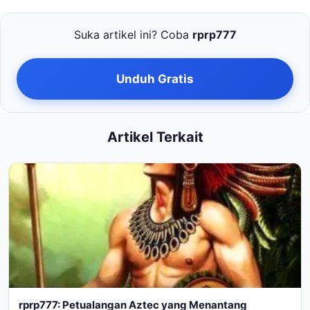
Suka artikel ini? Coba
rprp777
Unduh Gratis
Artikel Terkait
rprp777: Petualangan Aztec yang Menantang