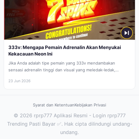
333v: Mengapa Pemain Adrenalin Akan Menyukai
Kekacauan Neon Ini
Jika Anda adalah tipe pemain yang 333v mendambakan
sensasi adrenalin tinggi dan visual yang meledak-ledak,
Roadquake dari Peter & Sons...
23 Jun 2026
Syarat dan Ketentuan
Kebijakan Privasi
© 2026 rprp777 Aplikasi Resmi - Login rprp777
Trending Pasti Bayar ✅. Hak cipta dilindungi undang-
undang.